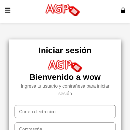
Iniciar sesión
Bienvenido a wow
Ingresa tu usuario y contrañesa para iniciar
sesión