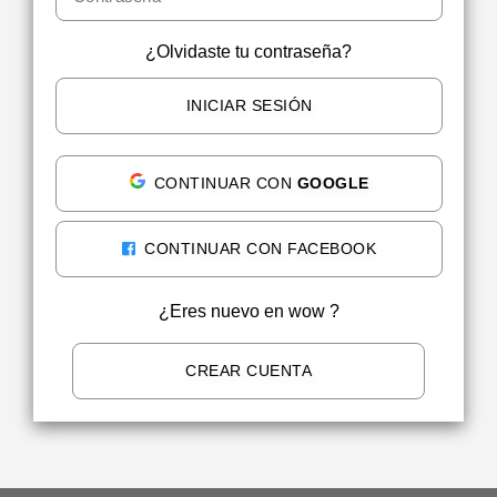
¿Olvidaste tu contraseña?
INICIAR SESIÓN
CONTINUAR CON
GOOGLE
CONTINUAR CON FACEBOOK
¿Eres nuevo en wow ?
CREAR CUENTA